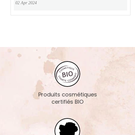
02 Apr 2024
Produits cosmétiques
certifiés BIO