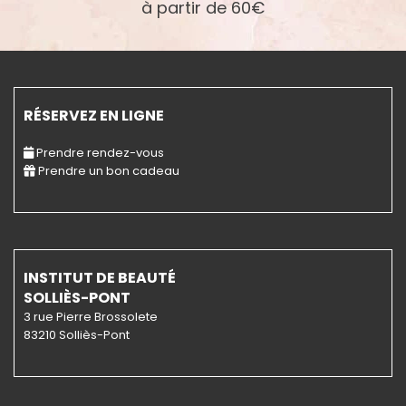
à partir de 60€
RÉSERVEZ EN LIGNE
Prendre rendez-vous
Prendre un bon cadeau
INSTITUT DE BEAUTÉ
SOLLIÈS-PONT
3 rue Pierre Brossolete
83210 Solliès-Pont