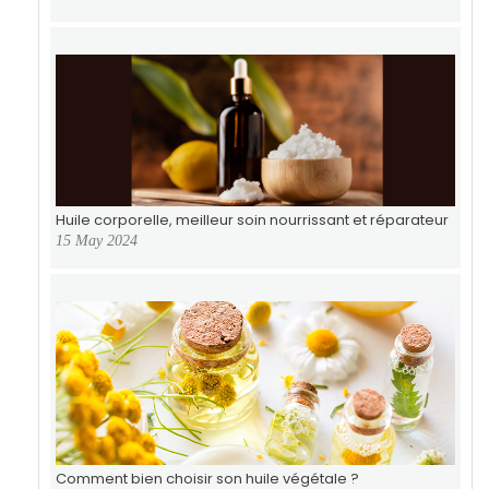
Huile corporelle, meilleur soin nourrissant et réparateur
15 May 2024
Comment bien choisir son huile végétale ?