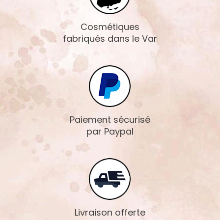
Cosmétiques
fabriqués dans le Var
Paiement sécurisé
par Paypal
Livraison offerte