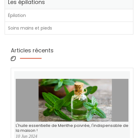
Les épilations
Épilation
Soins mains et pieds
Articles récents
L'huile essentielle de Menthe poivrée, l'indispensable de
la maison !
10 Jun 2024