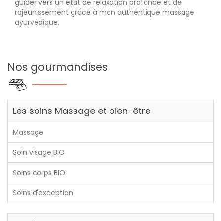
guider vers un état de relaxation profonde et de
rajeunissement grâce à mon authentique massage
ayurvédique.
Nos gourmandises
Les soins Massage et bien-être
Massage
Soin visage BIO
Soins corps BIO
Soins d'exception