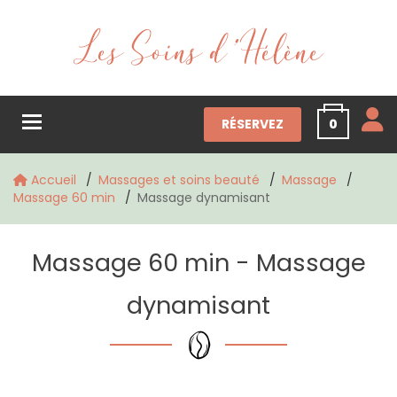
Toggle navigation
RÉSERVEZ
0
Accueil
Massages et soins beauté
Massage
Massage 60 min
Massage dynamisant
Massage 60 min - Massage
dynamisant