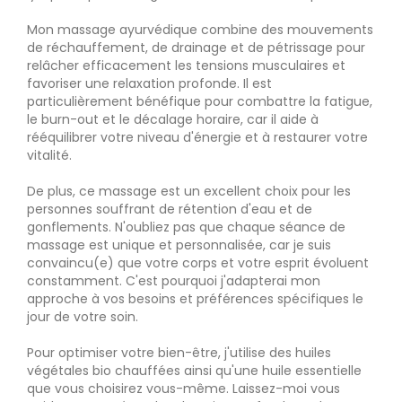
Mon massage ayurvédique combine des mouvements
de réchauffement, de drainage et de pétrissage pour
relâcher efficacement les tensions musculaires et
favoriser une relaxation profonde. Il est
particulièrement bénéfique pour combattre la fatigue,
le burn-out et le décalage horaire, car il aide à
rééquilibrer votre niveau d'énergie et à restaurer votre
vitalité.
De plus, ce massage est un excellent choix pour les
personnes souffrant de rétention d'eau et de
gonflements. N'oubliez pas que chaque séance de
massage est unique et personnalisée, car je suis
convaincu(e) que votre corps et votre esprit évoluent
constamment. C'est pourquoi j'adapterai mon
approche à vos besoins et préférences spécifiques le
jour de votre soin.
Pour optimiser votre bien-être, j'utilise des huiles
végétales bio chauffées ainsi qu'une huile essentielle
que vous choisirez vous-même. Laissez-moi vous