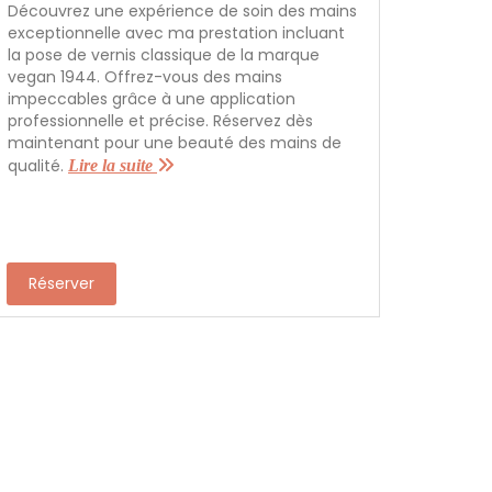
Découvrez une expérience de soin des mains
exceptionnelle avec ma prestation incluant
la pose de vernis classique de la marque
vegan 1944. Offrez-vous des mains
impeccables grâce à une application
professionnelle et précise. Réservez dès
maintenant pour une beauté des mains de
qualité.
Lire la suite
Réserver