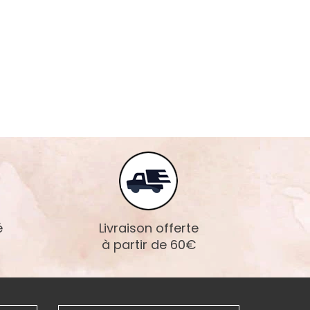
é
Livraison offerte
à partir de 60€