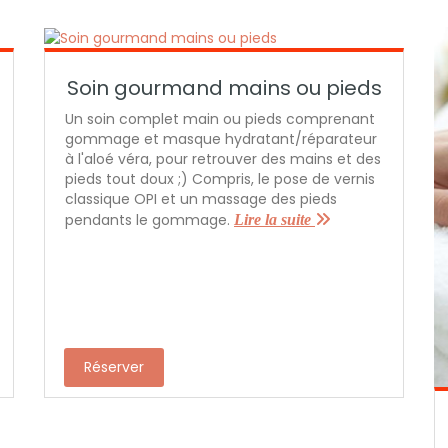
Soin gourmand mains ou pieds
Un soin complet main ou pieds comprenant
gommage et masque hydratant/réparateur
à l'aloé véra, pour retrouver des mains et des
pieds tout doux ;) Compris, le pose de vernis
classique OPI et un massage des pieds
pendants le gommage.
Lire la suite
Réserver