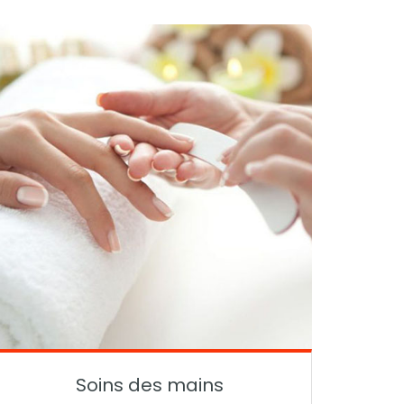
Soins des mains