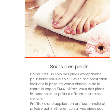
Soins des pieds
Découvrez un soin des pieds exceptionnel
pour briller sous le soleil ! Avec ma prestation
incluant la pose de vernis classique de la
marque vegan 1944, offrez-vous des pieds
impeccables et prêts à affronter la saison
estivale.
Profitez d'une application professionnelle et
précise qui mettra en valeur vos pieds pour