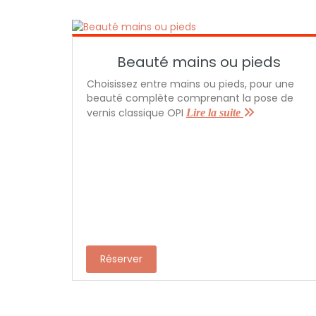
Beauté mains ou pieds
Choisissez entre mains ou pieds, pour une
beauté complète comprenant la pose de
vernis classique OPI
Lire la suite
Réserver